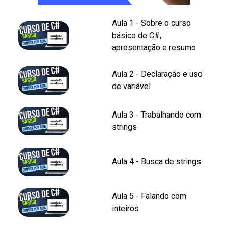
Aula 1 - Sobre o curso
básico de C#,
apresentação e resumo
Aula 2 - Declaração e uso
de variável
Aula 3 - Trabalhando com
strings
Aula 4 - Busca de strings
Aula 5 - Falando com
inteiros