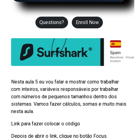
Questions?
Enroll Now
Nesta aula 5 eu vou falar e mostrar como trabalhar
com inteiros, variáveis responsáveis por trabalhar
com números de pequenos tamanhos dentro dos
sistemas. Vamos fazer cálculos, somas e muito mais
nesta aula.
Link para fazer colocar o código
Depois de abrir o link, clique no botão Focus.