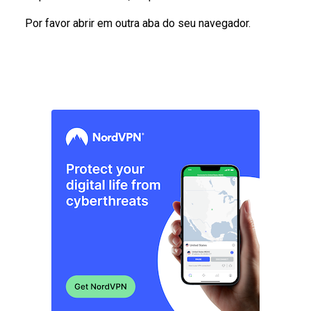
Por favor abrir em outra aba do seu navegador.